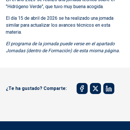
"Hidrógeno Verde", que tuvo muy buena acogida.
El día 15 de abril de 2026 se ha realizado una jornada
similar para actualizar los avances técnicos en esta
materia.
El programa de la jornada puede verse en el apartado
Jornadas (dentro de Formación) de esta misma página.
¿Te ha gustado? Comparte: