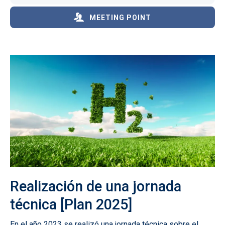
MEETING POINT
Realización de una jornada
técnica [Plan 2025]
En el año 2023 se realizó una jornada técnica sobre el