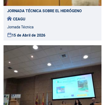
JORNADA TÉCNICA SOBRE EL HIDRÓGENO
CEAGU
Jornada Técnica
15 de Abril de 2026