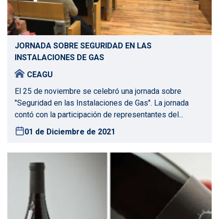
JORNADA SOBRE SEGURIDAD EN LAS
INSTALACIONES DE GAS
CEAGU
El 25 de noviembre se celebró una jornada sobre
"Seguridad en las Instalaciones de Gas". La jornada
contó con la participación de representantes del...
01 de Diciembre de 2021