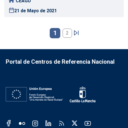
CEAGU
21 de Mayo de 2021
Paginación
1
2
Portal de Centros de Referencia Nacional
Redes sociales JCCM