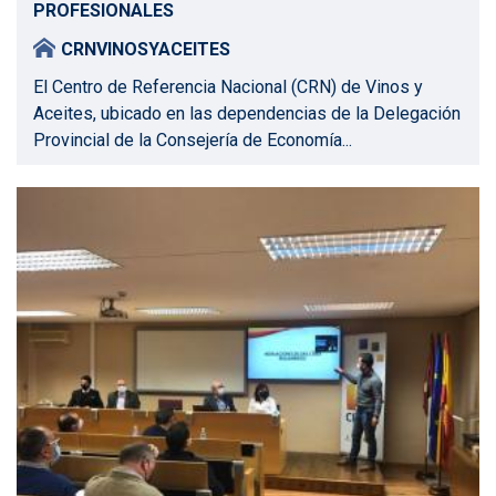
PROFESIONALES
CRNVINOSYACEITES
El Centro de Referencia Nacional (CRN) de Vinos y
Aceites, ubicado en las dependencias de la Delegación
Provincial de la Consejería de Economía...