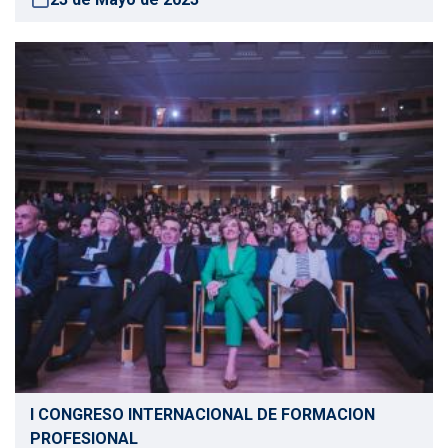
I CONGRESO INTERNACIONAL DE FORMACION
PROFESIONAL