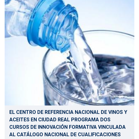
EL CENTRO DE REFERENCIA NACIONAL DE VINOS Y
ACEITES EN CIUDAD REAL PROGRAMA DOS
CURSOS DE INNOVACIÓN FORMATIVA VINCULADA
AL CATÁLOGO NACIONAL DE CUALIFICACIONES