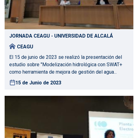
JORNADA CEAGU - UNIVERSIDAD DE ALCALÁ
CEAGU
El 15 de junio de 2023 se realizó la presentación del
estudio sobre "Modelización hidrológica con SWAT+
como herramienta de mejora de gestión del agua...
15 de Junio de 2023