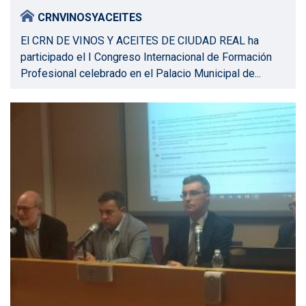
CRNVINOSYACEITES
El CRN DE VINOS Y ACEITES DE CIUDAD REAL ha
participado el I Congreso Internacional de Formación
Profesional celebrado en el Palacio Municipal de...