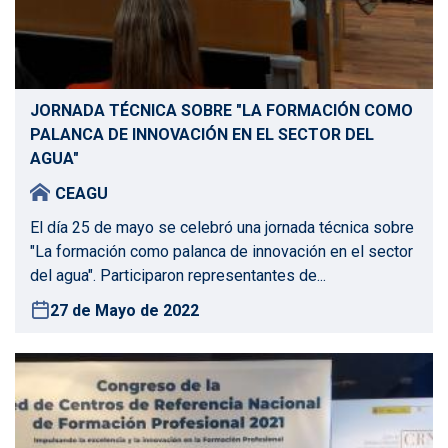
JORNADA TÉCNICA SOBRE "LA FORMACIÓN COMO
PALANCA DE INNOVACIÓN EN EL SECTOR DEL
AGUA"
CEAGU
El día 25 de mayo se celebró una jornada técnica sobre
"La formación como palanca de innovación en el sector
del agua". Participaron representantes de...
27 de Mayo de 2022