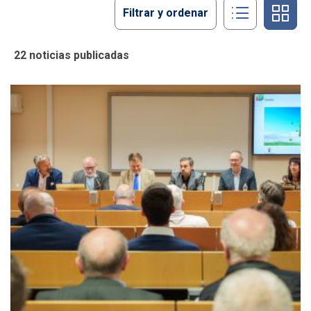
Filtrar y ordenar
22 noticias publicadas