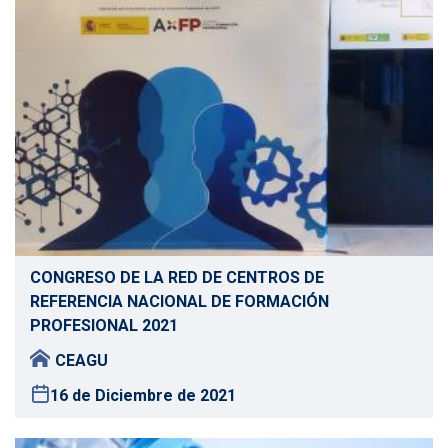
CONGRESO DE LA RED DE CENTROS DE
REFERENCIA NACIONAL DE FORMACIÓN
PROFESIONAL 2021
CEAGU
16 de Diciembre de 2021