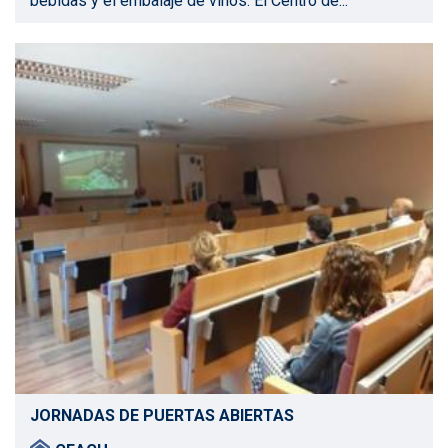
bebidas y el embalaje de vinos. El Centro de...
JORNADAS DE PUERTAS ABIERTAS