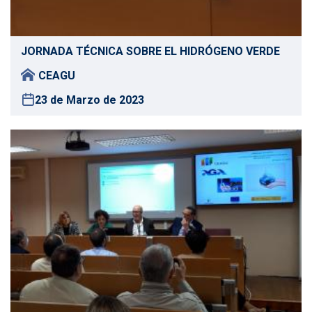
JORNADA TÉCNICA SOBRE EL HIDRÓGENO VERDE
CEAGU
23 de Marzo de 2023