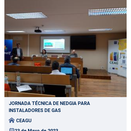
JORNADA TÉCNICA DE NEDGIA PARA
INSTALADORES DE GAS
CEAGU
23 de Mayo de 2023