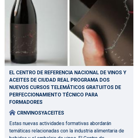
EL CENTRO DE REFERENCIA NACIONAL DE VINOS Y
ACEITES DE CIUDAD REAL PROGRAMA DOS
NUEVOS CURSOS TELEMÁTICOS GRATUITOS DE
PERFECCIONAMIENTO TÉCNICO PARA
FORMADORES
CRNVINOSYACEITES
Estas nuevas actividades formativas abordarán
temáticas relacionadas con la industria alimentaria de