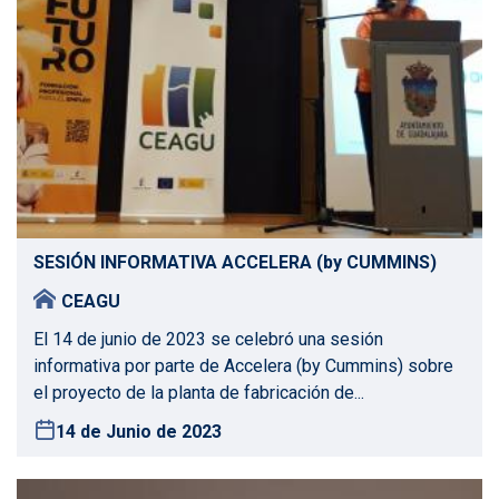
SESIÓN INFORMATIVA ACCELERA (by CUMMINS)
CEAGU
El 14 de junio de 2023 se celebró una sesión
informativa por parte de Accelera (by Cummins) sobre
el proyecto de la planta de fabricación de...
14 de Junio de 2023