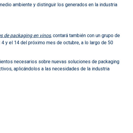
 medio ambiente y distinguir los generados en la industria
s de packaging en vinos
, contará también con un grupo de
 4 y el 14 del próximo mes de octubre, a lo largo de 50
imientos necesarios sobre nuevas soluciones de packaging
tivos, aplicándolos a las necesidades de la industria