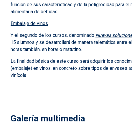
función de sus características y de la peligrosidad para el
alimentaria de bebidas.
Embalaje de vinos
Y el segundo de los cursos, denominado
Nuevas solucione
15 alumnos y se desarrollará de manera telemática entre el
horas también, en horario matutino.
La finalidad básica de este curso será adquirir los conoc
(embalaje) en vinos, en concreto sobre tipos de envases ac
vinícola
Galería multimedia