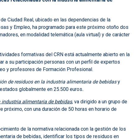
 de Ciudad Real, ubicado en las dependencias de la
resas y Empleo, ha programado para este próximo otoño dos
adores, en modalidad telemática (aula virtual) y de carácter
tividades formativas del CRN está actualmente abierto en la
ar a su participación personas con un perfil de expertos
eo y profesores de Formación Profesional.
ón de residuos en la industria alimentaria de bebidas
y
uestados globalmente en 25.500 euros
.
 industria alimentaria de bebidas
, va dirigido a un grupo de
e próximo, con una duración de 50 horas en horario de
ocimiento de la normativa relacionada con la gestión de los
entaria de bebidas, identificar los tipos de residuos en