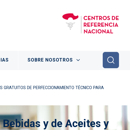
IAS
SOBRE NOSOTROS
OS GRATUITOS DE PERFECCIONAMIENTO TÉCNICO PARA
e
Bebidas y de Aceites y