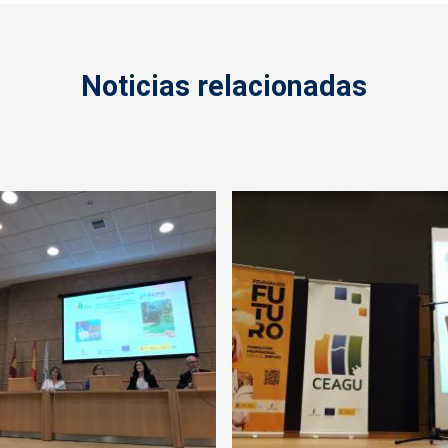
Noticias relacionadas