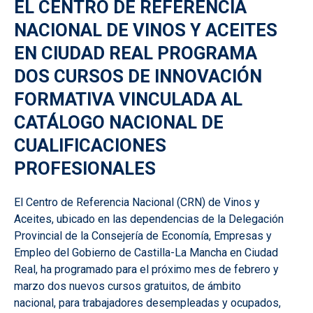
EL CENTRO DE REFERENCIA
NACIONAL DE VINOS Y ACEITES
EN CIUDAD REAL PROGRAMA
DOS CURSOS DE INNOVACIÓN
FORMATIVA VINCULADA AL
CATÁLOGO NACIONAL DE
CUALIFICACIONES
PROFESIONALES
El Centro de Referencia Nacional (CRN) de Vinos y
Aceites, ubicado en las dependencias de la Delegación
Provincial de la Consejería de Economía, Empresas y
Empleo del Gobierno de Castilla-La Mancha en Ciudad
Real, ha programado para el próximo mes de febrero y
marzo dos nuevos cursos gratuitos, de ámbito
nacional, para trabajadores desempleadas y ocupados,