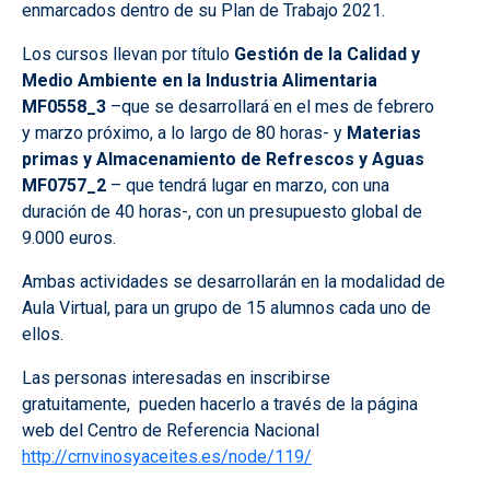
enmarcados dentro de su Plan de Trabajo 2021.
Los cursos llevan por título
Gestión de la Calidad y
Medio Ambiente en la Industria Alimentaria
MF0558_3
–que se desarrollará en el mes de febrero
y marzo próximo, a lo largo de 80 horas- y
Materias
primas
y
Almacenamiento de Refrescos y Aguas
MF0757_2
– que tendrá lugar en marzo, con una
duración de 40 horas-, con un presupuesto global de
9.000 euros.
Ambas actividades se desarrollarán en la modalidad de
Aula Virtual, para un grupo de 15 alumnos cada uno de
ellos.
Las personas interesadas en inscribirse
gratuitamente, pueden hacerlo a través de la página
web del Centro de Referencia Nacional
http://crnvinosyaceites.es/node/119/