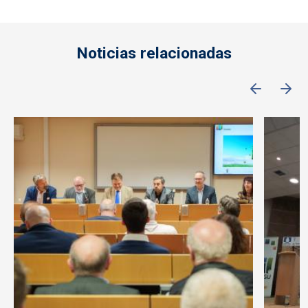
Noticias relacionadas