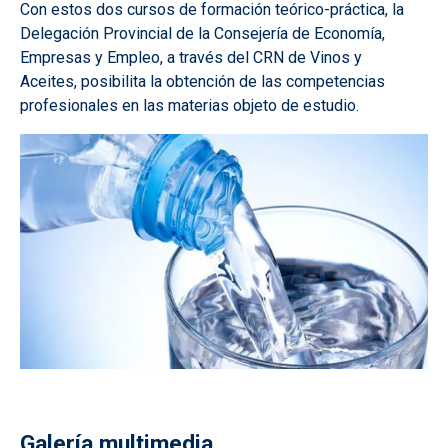
Con estos dos cursos de formación teórico-práctica, la
Delegación Provincial de la Consejería de Economía,
Empresas y Empleo, a través del CRN de Vinos y
Aceites, posibilita la obtención de las competencias
profesionales en las materias objeto de estudio.
Galería multimedia